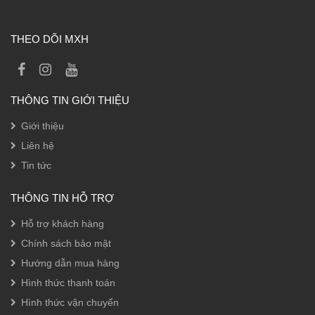
THEO DÕI MXH
THÔNG TIN GIỚI THIỆU
Giới thiệu
Liên hệ
Tin tức
THÔNG TIN HỖ TRỢ
Hỗ trợ khách hàng
Chính sách bảo mật
Hướng dẫn mua hàng
Hình thức thanh toán
Hình thức vận chuyển