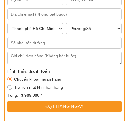
Hình thức thanh toán
Chuyển khoản ngân hàng
Trả tiền mặt khi nhận hàng
Tổng:
3.909.000 ₫
ĐẶT HÀNG NGAY