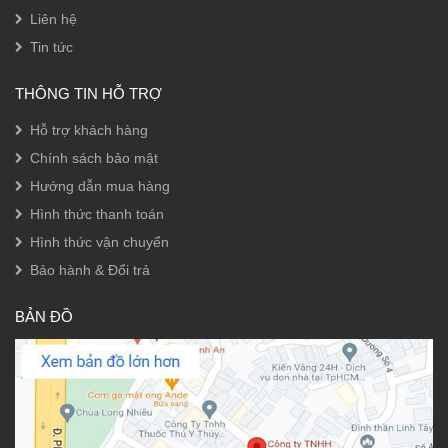
Liên hệ
Tin tức
THÔNG TIN HỖ TRỢ
Hỗ trợ khách hàng
Chính sách bảo mật
Hướng dẫn mua hàng
Hình thức thanh toán
Hình thức vận chuyển
Bảo hành & Đổi trả
BẢN ĐỒ