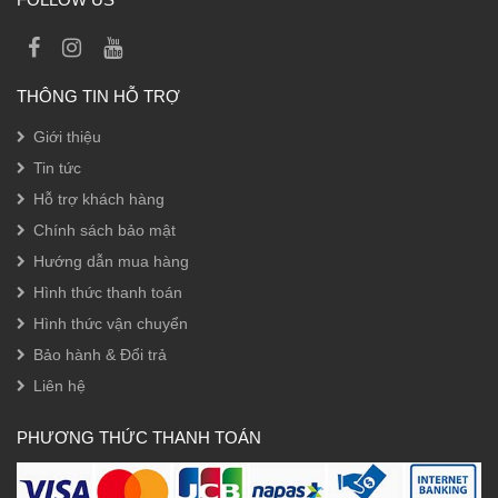
THÔNG TIN HỖ TRỢ
Giới thiệu
Tin tức
Hỗ trợ khách hàng
Chính sách bảo mật
Hướng dẫn mua hàng
Hình thức thanh toán
Hình thức vận chuyển
Bảo hành & Đổi trả
Liên hệ
PHƯƠNG THỨC THANH TOÁN