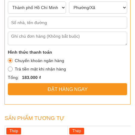
Hình thức thanh toán
Chuyển khoản ngân hàng
Trả tiền mặt khi nhận hàng
Tổng:
183.000 ₫
ĐẶT HÀNG NGAY
SẢN PHẨM TƯƠNG TỰ
Thép
Thép