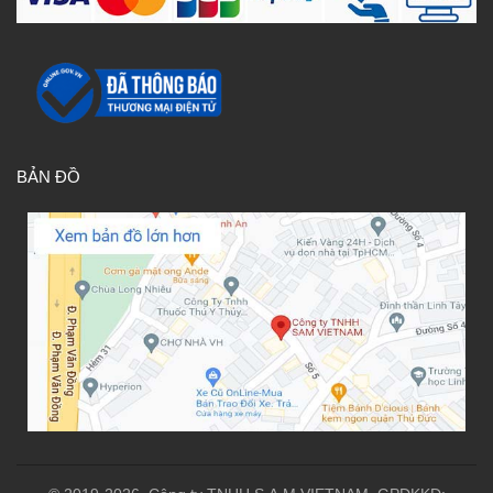
BẢN ĐỒ