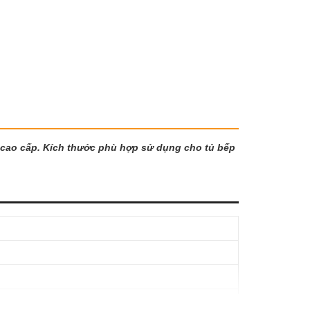
4 cao cấp. Kích thước phù hợp sử dụng cho tủ bếp