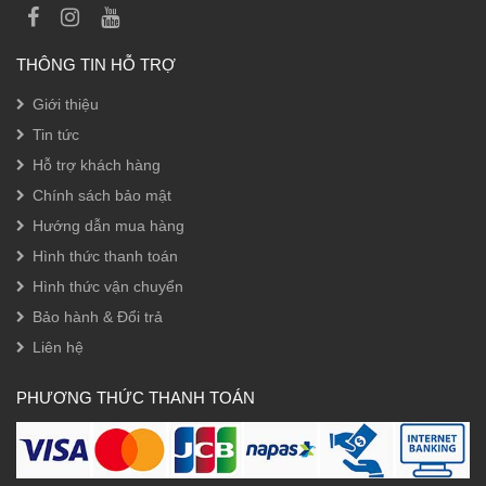
THÔNG TIN HỖ TRỢ
Giới thiệu
Tin tức
Hỗ trợ khách hàng
Chính sách bảo mật
Hướng dẫn mua hàng
Hình thức thanh toán
Hình thức vận chuyển
Bảo hành & Đổi trả
Liên hệ
PHƯƠNG THỨC THANH TOÁN