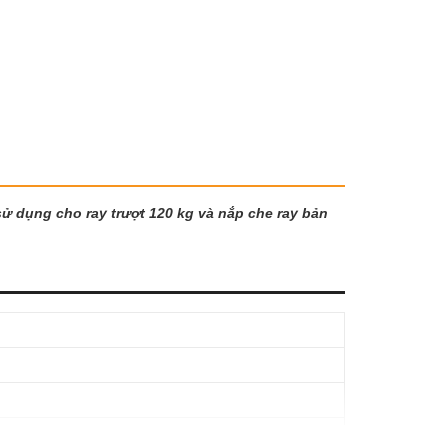
sử dụng cho ray trượt 120 kg và nắp che ray bản