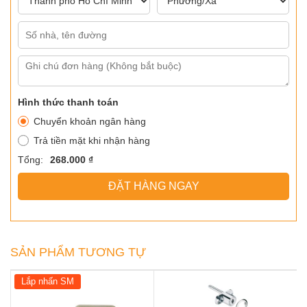
Hình thức thanh toán
Chuyển khoản ngân hàng
Trả tiền mặt khi nhận hàng
Tổng:
268.000 ₫
ĐẶT HÀNG NGAY
SẢN PHẨM TƯƠNG TỰ
Lắp nhấn SM