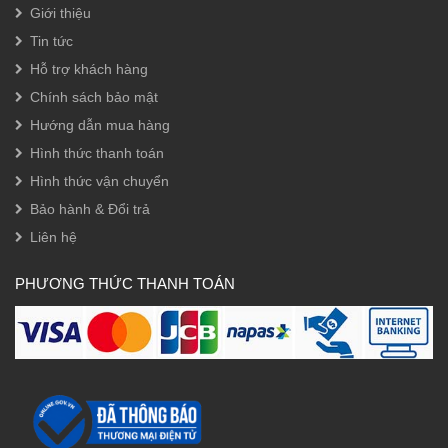
Giới thiệu
Tin tức
Hỗ trợ khách hàng
Chính sách bảo mật
Hướng dẫn mua hàng
Hình thức thanh toán
Hình thức vận chuyển
Bảo hành & Đổi trả
Liên hệ
PHƯƠNG THỨC THANH TOÁN