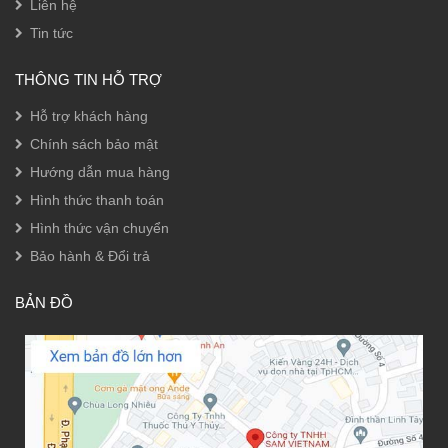
Liên hệ
Tin tức
THÔNG TIN HỖ TRỢ
Hỗ trợ khách hàng
Chính sách bảo mật
Hướng dẫn mua hàng
Hình thức thanh toán
Hình thức vận chuyển
Bảo hành & Đổi trả
BẢN ĐỒ