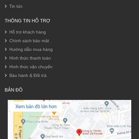
Tin tức
THÔNG TIN HỖ TRỢ
Hỗ trợ khách hàng
Chính sách bảo mật
Hướng dẫn mua hàng
Hình thức thanh toán
Hình thức vận chuyển
Bảo hành & Đổi trả
BẢN ĐỒ