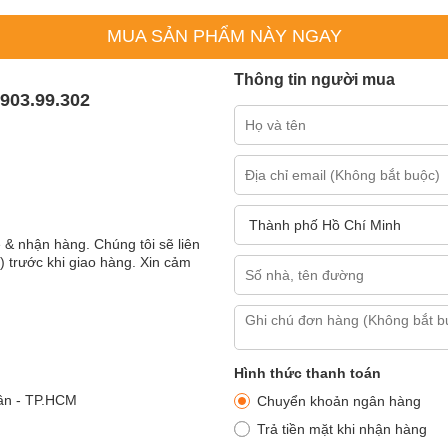
MUA SẢN PHẨM NÀY NGAY
Thông tin người mua
 903.99.302
₫.
 & nhận hàng. Chúng tôi sẽ liên
) trước khi giao hàng. Xin cảm
Hình thức thanh toán
ân - TP.HCM
Chuyển khoản ngân hàng
Trả tiền mặt khi nhận hàng