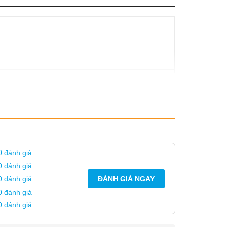
0 đánh giá
0 đánh giá
0 đánh giá
ĐÁNH GIÁ NGAY
0 đánh giá
0 đánh giá