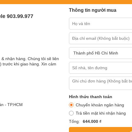
Thông tin người mua
le 903.99.977
 & nhận hàng. Chúng tôi sẽ liên
) trước khi giao hàng. Xin cảm
Hình thức thanh toán
ân - TP.HCM
Chuyển khoản ngân hàng
Trả tiền mặt khi nhận hàng
Tổng:
644.000 ₫