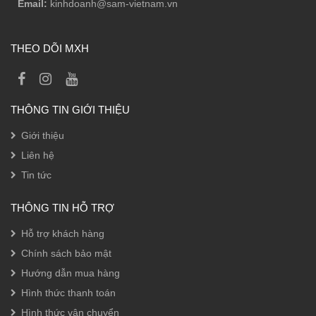
Email:
kinhdoanh@sam-vietnam.vn
THEO DÕI MXH
THÔNG TIN GIỚI THIỆU
Giới thiệu
Liên hệ
Tin tức
THÔNG TIN HỖ TRỢ
Hỗ trợ khách hàng
Chính sách bảo mật
Hướng dẫn mua hàng
Hình thức thanh toán
Hình thức vận chuyển