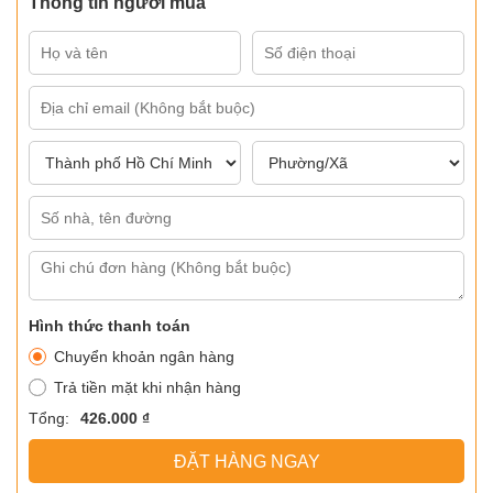
Thông tin người mua
Hình thức thanh toán
Chuyển khoản ngân hàng
Trả tiền mặt khi nhận hàng
Tổng:
426.000 ₫
ĐẶT HÀNG NGAY