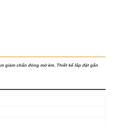
âm giảm chấn đóng mở êm. Thiết kế lắp đặt gắn